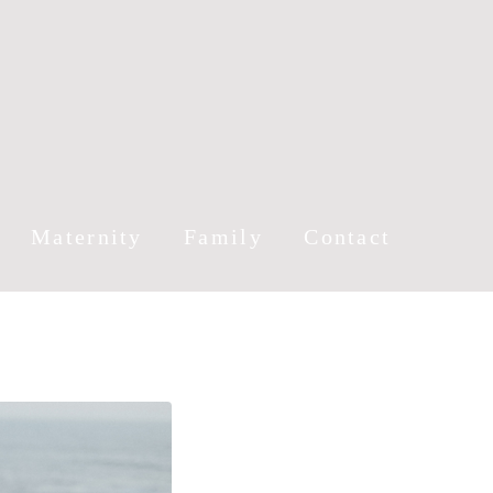
Maternity
Family
Contact